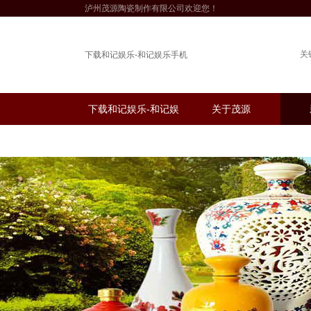
泸州茂源陶瓷制作有限公司欢迎您！
关
下载和记娱乐-和记娱乐手机
下载和记娱乐-和记娱
关于茂源
乐手机