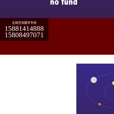
全国咨询服务专线
15881414888
15808497071