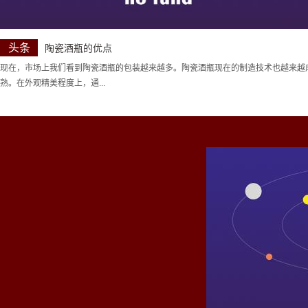
头条
陶瓷酒瓶的优点
现在，市场上我们看到陶瓷酒瓶的包装越来越多。陶瓷酒瓶现在的制造技术也越来越
熟。在外观精美程度上，通...