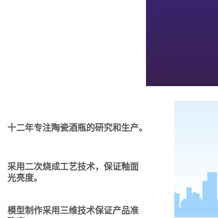
十二年专注陶瓷酒瓶的研究和生产。
采用二次烧成工艺技术，保证釉面
光亮度。
模型制作采用三维技术保证产品准