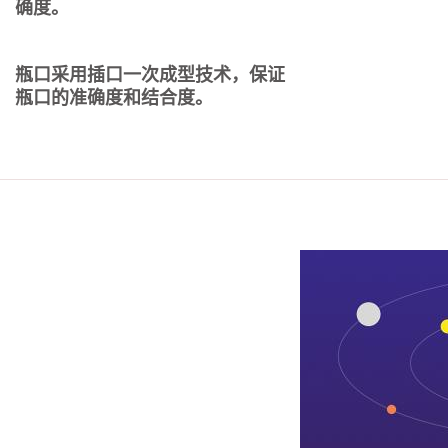
确度。
瓶口采用插口一次成型技术，保证
瓶口的准确度和结合度。