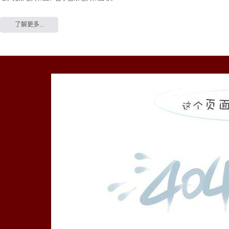
了解更多...