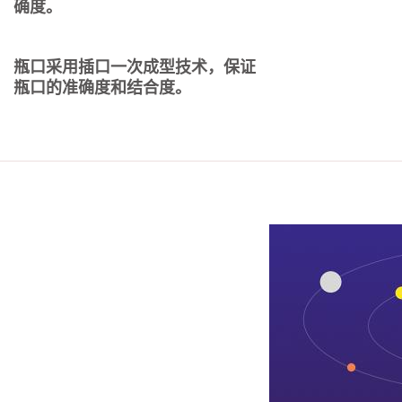
确度。
瓶口采用插口一次成型技术，保证
瓶口的准确度和结合度。