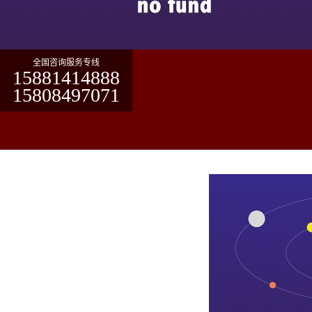
全国咨询服务专线
15881414888
15808497071