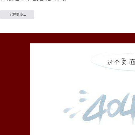
了解更多...