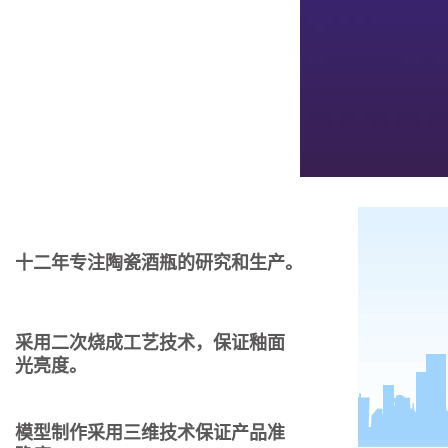
十二年专注陶瓷酒瓶的研究和生产。
采用二次烧成工艺技术，保证釉面
光亮度。
模型制作采用三维技术保证产品准