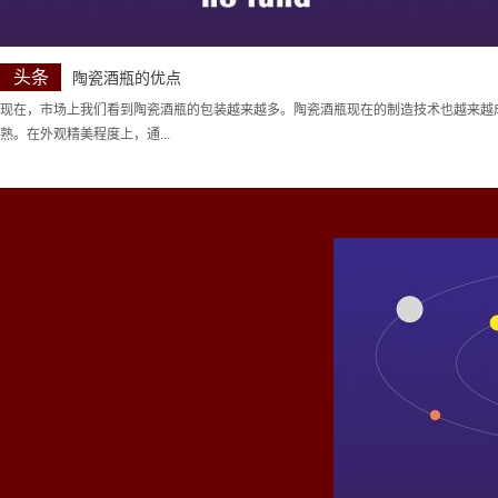
头条
陶瓷酒瓶的优点
现在，市场上我们看到陶瓷酒瓶的包装越来越多。陶瓷酒瓶现在的制造技术也越来越
熟。在外观精美程度上，通...