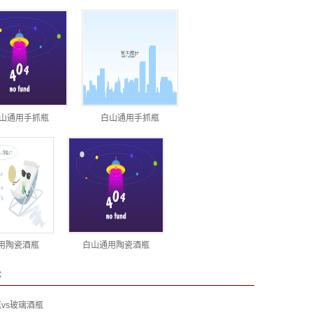
山通用手抓瓶
白山通用手抓瓶
用陶瓷酒瓶
白山通用陶瓷酒瓶
：
vs玻璃酒瓶