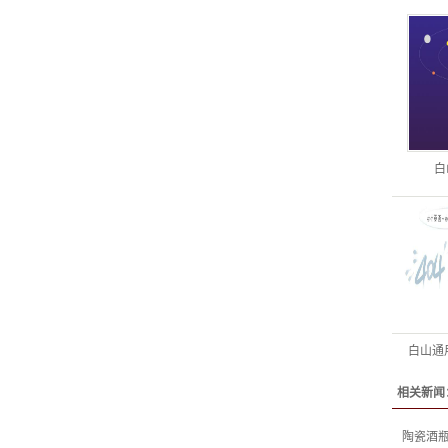
白
白山通
相关新闻
陶瓷酒瓶