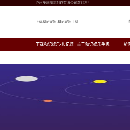
泸州茂源陶瓷制作有限公司欢迎您!
下载和记娱乐-和记娱乐手机
下载和记娱乐-和记娱
关于和记娱乐手机
新
乐手机