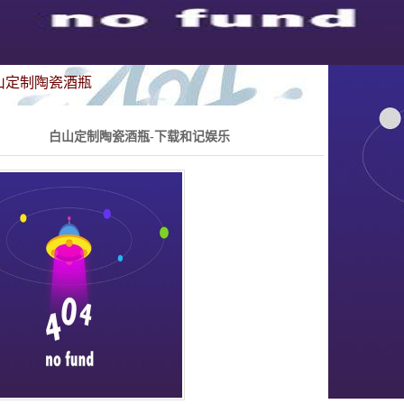
山定制陶瓷酒瓶
白山定制陶瓷酒瓶-下载和记娱乐