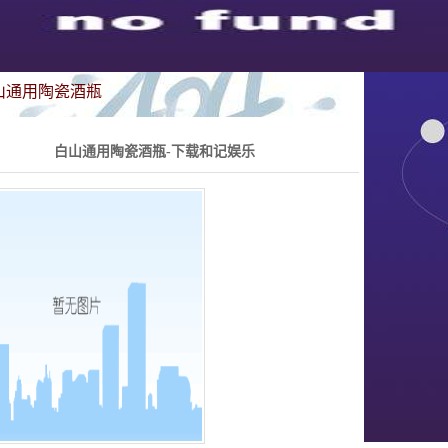
山通用陶瓷酒瓶
白山通用陶瓷酒瓶-下载和记娱乐