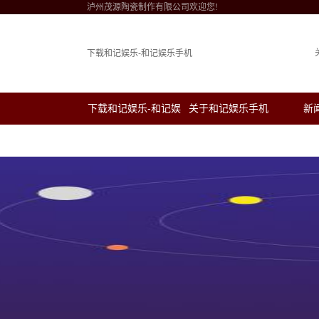
泸州茂源陶瓷制作有限公司欢迎您!
下载和记娱乐-和记娱乐手机
下载和记娱乐-和记娱
关于和记娱乐手机
新
乐手机