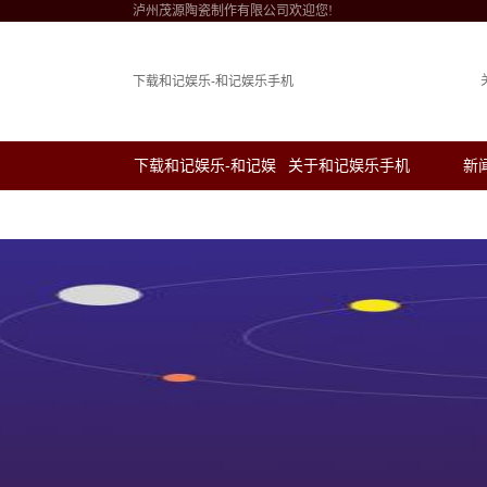
泸州茂源陶瓷制作有限公司欢迎您!
下载和记娱乐-和记娱乐手机
下载和记娱乐-和记娱
关于和记娱乐手机
新
乐手机