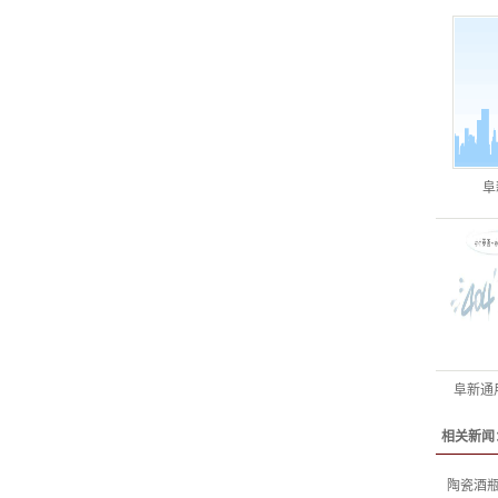
阜
阜新通
相关新闻
陶瓷酒