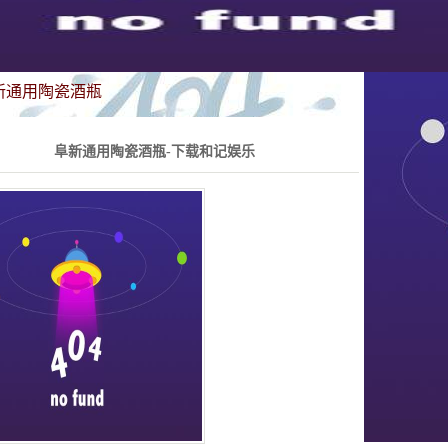
新通用陶瓷酒瓶
阜新通用陶瓷酒瓶-下载和记娱乐