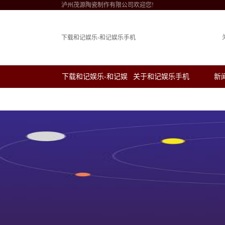
泸州茂源陶瓷制作有限公司欢迎您!
下载和记娱乐-和记娱乐手机
下载和记娱乐-和记娱
关于和记娱乐手机
新
乐手机