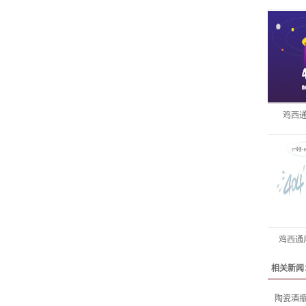
鸡西
鸡西通
相关新闻
陶瓷酒