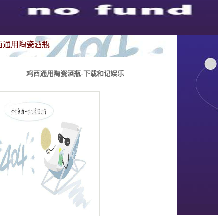
西通用陶瓷酒瓶
鸡西通用陶瓷酒瓶-下载和记娱乐