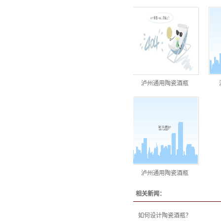
泸州通用陶瓷酒瓶
泸州通用陶瓷酒瓶
相关新闻：
如何设计陶瓷酒瓶？