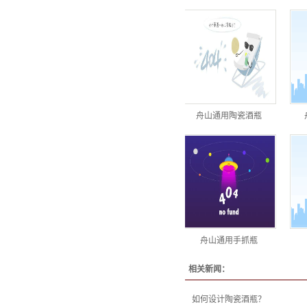
舟山通用陶瓷酒瓶
舟山通用手抓瓶
相关新闻：
如何设计陶瓷酒瓶？