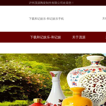
泸州茂源陶瓷制作有限公司欢迎您！
关
下载和记娱乐-和记娱乐手机
下载和记娱乐-和记娱
关于茂源
乐手机