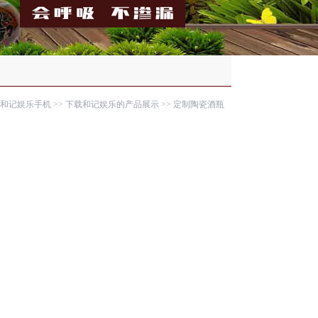
-和记娱乐手机
>>
下载和记娱乐的产品展示
>>
定制陶瓷酒瓶