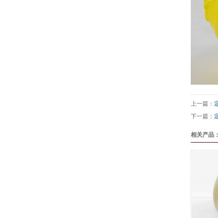
上一篇：
下一篇：
相关产品