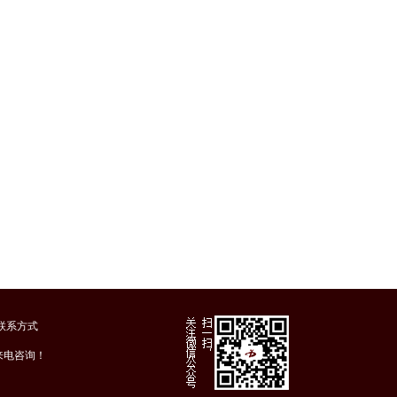
联系方式
迎来电咨询！