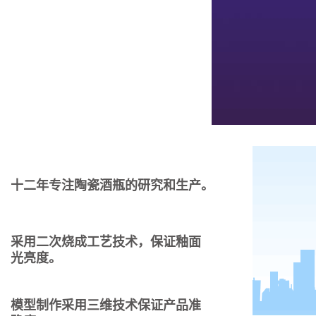
十二年专注陶瓷酒瓶的研究和生产。
采用二次烧成工艺技术，保证釉面
光亮度。
模型制作采用三维技术保证产品准