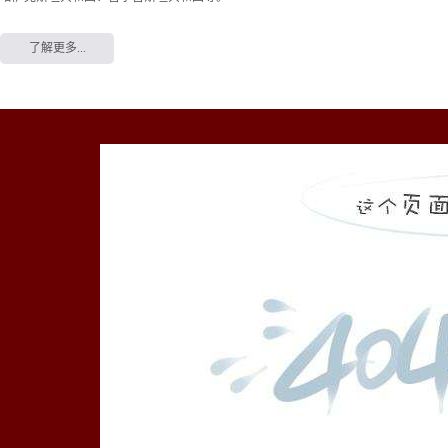
了解更多...