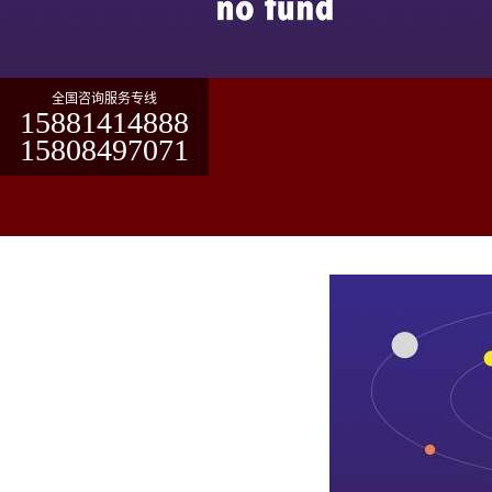
全国咨询服务专线
15881414888
15808497071