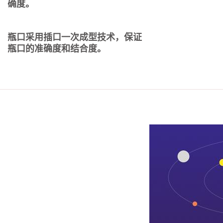
确度。
瓶口采用插口一次成型技术，保证
瓶口的准确度和结合度。