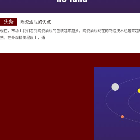
头条
陶瓷酒瓶的优点
现在，市场上我们看到陶瓷酒瓶的包装越来越多。陶瓷酒瓶现在的制造技术也越来越
熟。在外观精美程度上，通...