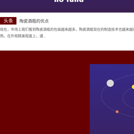
头条
陶瓷酒瓶的优点
现在，市场上我们看到陶瓷酒瓶的包装越来越多。陶瓷酒瓶现在的制造技术也越来越
熟。在外观精美程度上，通...