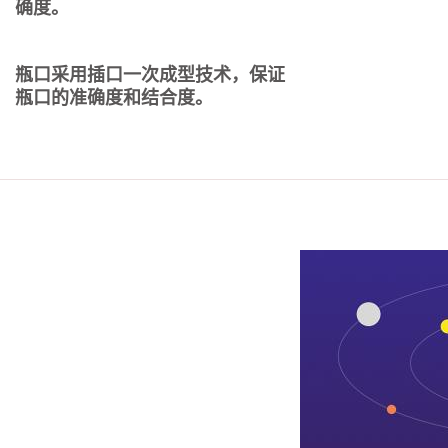
确度。
瓶口采用插口一次成型技术，保证
瓶口的准确度和结合度。