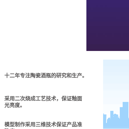
十二年专注陶瓷酒瓶的研究和生产。
采用二次烧成工艺技术，保证釉面
光亮度。
模型制作采用三维技术保证产品准