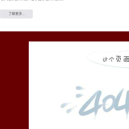
了解更多...