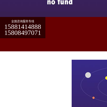
全国咨询服务专线
15881414888
15808497071