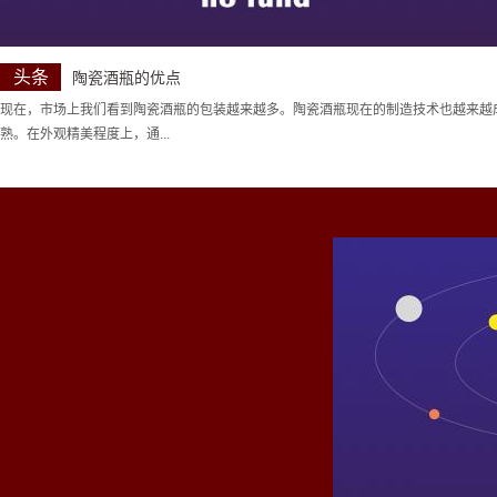
头条
陶瓷酒瓶的优点
现在，市场上我们看到陶瓷酒瓶的包装越来越多。陶瓷酒瓶现在的制造技术也越来越
熟。在外观精美程度上，通...