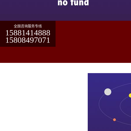
全国咨询服务专线
15881414888
15808497071