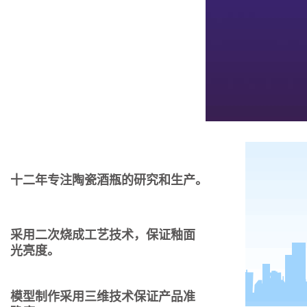
十二年专注陶瓷酒瓶的研究和生产。
采用二次烧成工艺技术，保证釉面
光亮度。
模型制作采用三维技术保证产品准