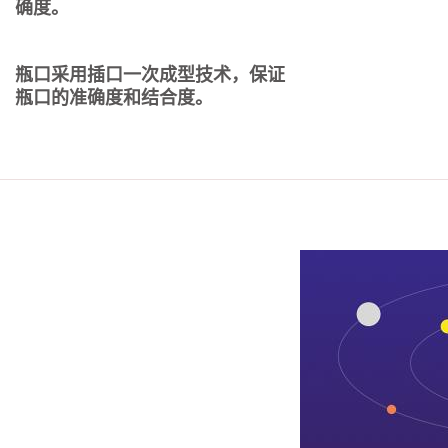
确度。
瓶口采用插口一次成型技术，保证
瓶口的准确度和结合度。