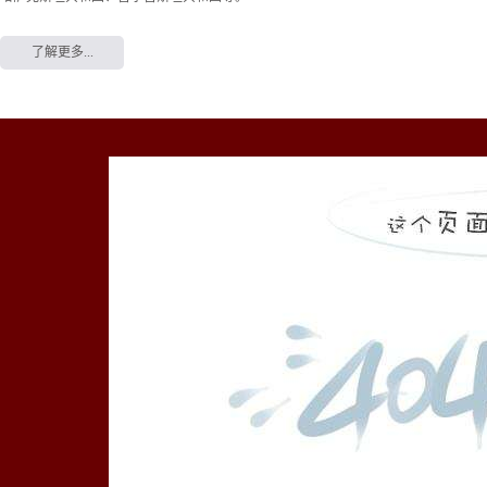
了解更多...