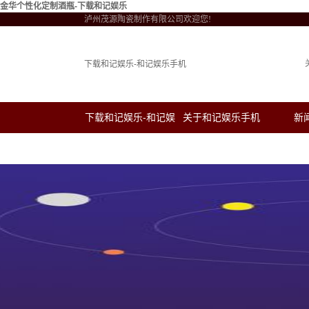
金华个性化定制酒瓶-下载和记娱乐
泸州茂源陶瓷制作有限公司欢迎您!
下载和记娱乐-和记娱乐手机
下载和记娱乐-和记娱
关于和记娱乐手机
新
乐手机